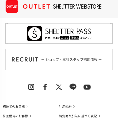
初めてのお客様
利用規約
株主優待のお客様
特定商取引法に基づく表記