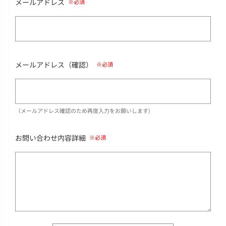
メールアドレス
メールアドレス（確認）
（メールアドレス確認のため再度入力をお願いします)
お問い合わせ内容詳細