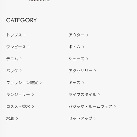
CATEGORY
トップス
アウター
ワンピース
ボトム
デニム
シューズ
バッグ
アクセサリー
ファッション雑貨
キッズ
ランジェリー
ライフスタイル
コスメ・香水
パジャマ・ルームウェア
水着
セットアップ