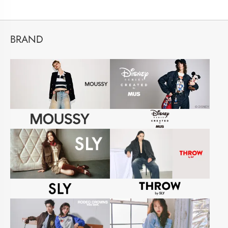
BRAND