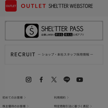
初めてのお客様
利用規約
株主優待のお客様
特定商取引法に基づく表記