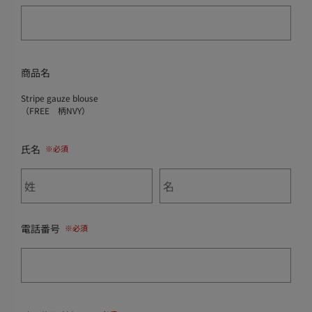
商品名
Stripe gauze blouse
（FREE 柄NVY）
氏名
電話番号