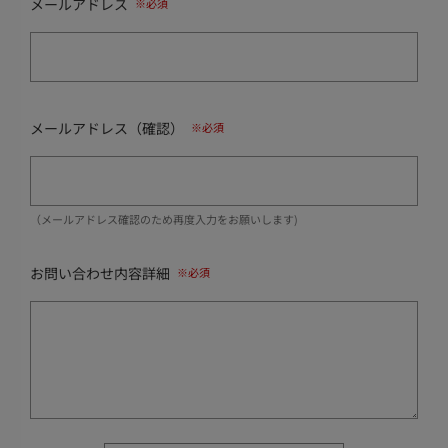
メールアドレス
メールアドレス（確認）
（メールアドレス確認のため再度入力をお願いします)
お問い合わせ内容詳細