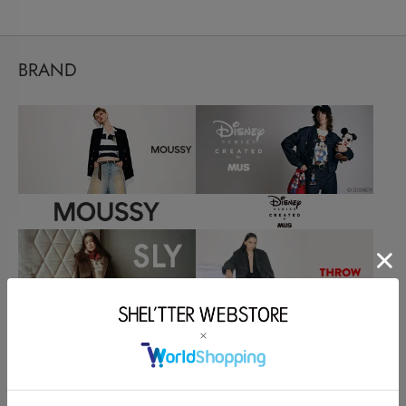
BRAND