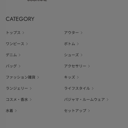
CATEGORY
トップス
アウター
ワンピース
ボトム
デニム
シューズ
バッグ
アクセサリー
ファッション雑貨
キッズ
ランジェリー
ライフスタイル
コスメ・香水
パジャマ・ルームウェア
水着
セットアップ