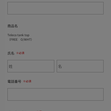
商品名
Teleco tank top
（FREE O/WHT）
氏名
電話番号