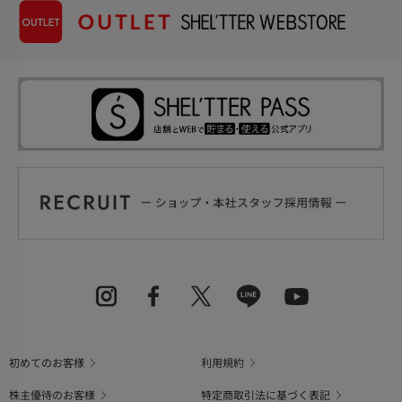
初めてのお客様
利用規約
株主優待のお客様
特定商取引法に基づく表記