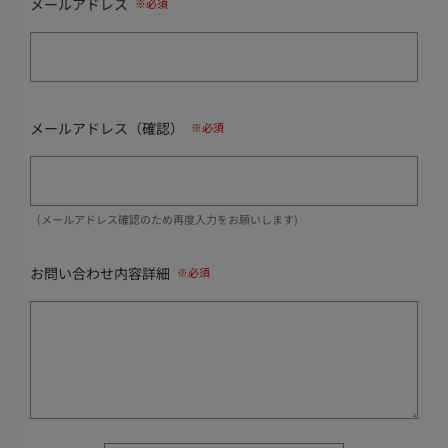
メールアドレス
メールアドレス（確認）
（メールアドレス確認のため再度入力をお願いします)
お問い合わせ内容詳細