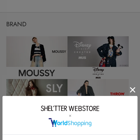
BRAND