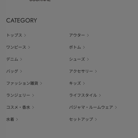
CATEGORY
トップス
アウター
ワンピース
ボトム
デニム
シューズ
バッグ
アクセサリー
ファッション雑貨
キッズ
ランジェリー
ライフスタイル
コスメ・香水
パジャマ・ルームウェア
水着
セットアップ