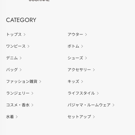
CATEGORY
トップス
アウター
ワンピース
ボトム
デニム
シューズ
バッグ
アクセサリー
ファッション雑貨
キッズ
ランジェリー
ライフスタイル
コスメ・香水
パジャマ・ルームウェア
水着
セットアップ