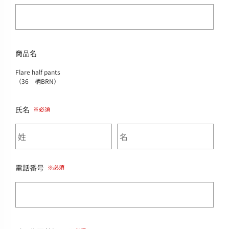
商品名
Flare half pants
（36 柄BRN）
氏名
電話番号