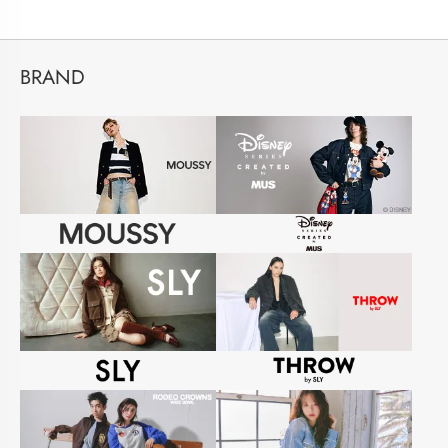
BRAND