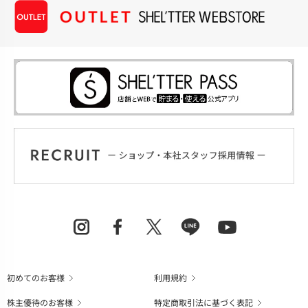
初めてのお客様
利用規約
株主優待のお客様
特定商取引法に基づく表記