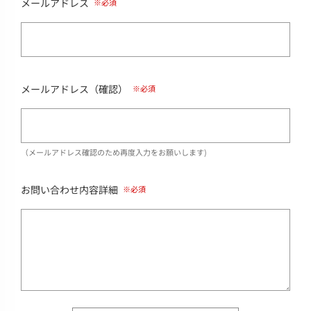
メールアドレス
メールアドレス（確認）
（メールアドレス確認のため再度入力をお願いします)
お問い合わせ内容詳細