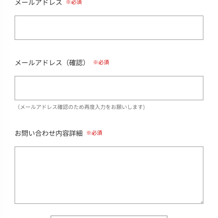
メールアドレス
メールアドレス（確認）
（メールアドレス確認のため再度入力をお願いします)
お問い合わせ内容詳細