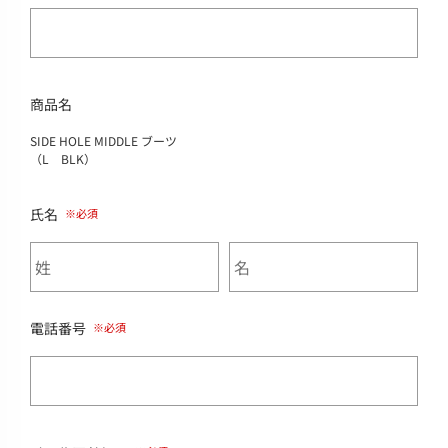
商品名
SIDE HOLE MIDDLE ブーツ
（L BLK）
氏名
電話番号