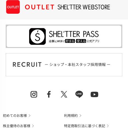
初めてのお客様
利用規約
株主優待のお客様
特定商取引法に基づく表記