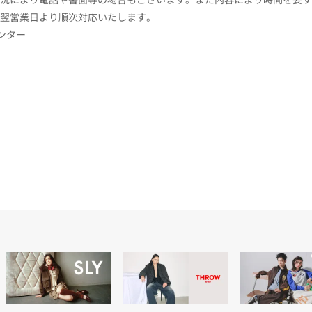
翌営業日より順次対応いたします。
センター