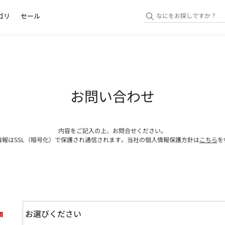
ゴリ
セール
お問い合わせ
内容をご記入の上、お問合せください。
情報はSSL（暗号化）で保護され通信されます。当社の個人情報保護方針は
こちら
を