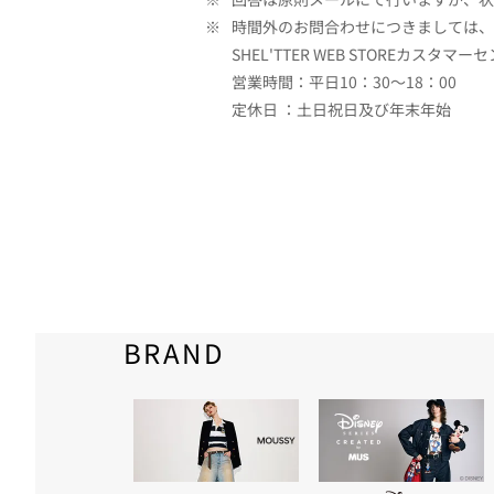
※
時間外のお問合わせにつきましては、
SHEL'TTER WEB STOREカスタマー
営業時間：平日10：30～18：00
定休日 ：土日祝日及び年末年始
BRAND