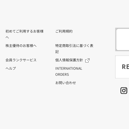
初めてご利用するお客様
ご利用規約
へ
株主優待のお客様へ
特定商取引法に基づく表
記
会員ランクサービス
個人情報保護方針
ヘルプ
INTERNATIONAL
ORDERS
お問い合わせ