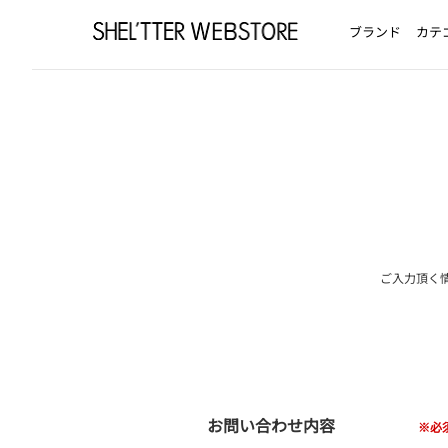
ブランド
カテ
ご入力頂く
お問い合わせ内容