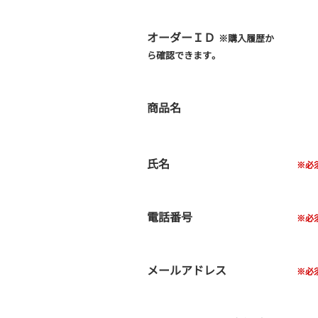
オーダーＩＤ
※購入履歴か
ら確認できます。
商品名
氏名
電話番号
メールアドレス