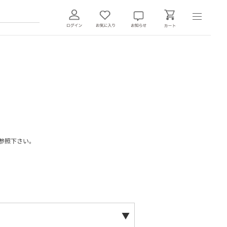
参照下さい。