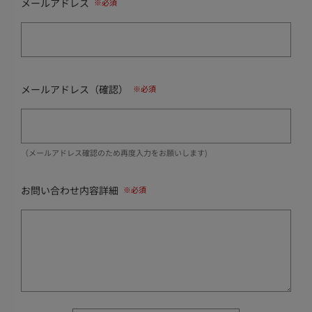
メールアドレス
メールアドレス（確認）
（メールアドレス確認のため再度入力をお願いします)
お問い合わせ内容詳細