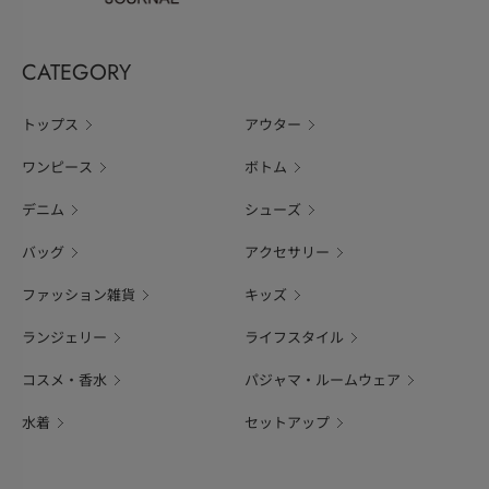
CATEGORY
トップス
アウター
ワンピース
ボトム
デニム
シューズ
バッグ
アクセサリー
ファッション雑貨
キッズ
ランジェリー
ライフスタイル
コスメ・香水
パジャマ・ルームウェア
水着
セットアップ