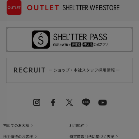
初めてのお客様
利用規約
株主優待のお客様
特定商取引法に基づく表記