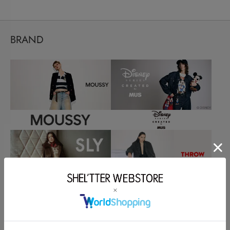
BRAND