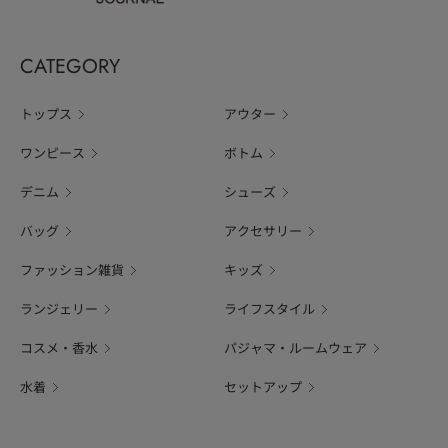
CATEGORY
トップス
アウター
ワンピース
ボトム
デニム
シューズ
バッグ
アクセサリー
ファッション雑貨
キッズ
ランジェリー
ライフスタイル
コスメ・香水
パジャマ・ルームウェア
水着
セットアップ