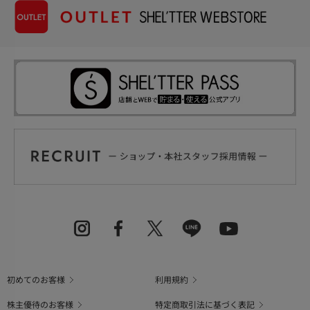
初めてのお客様
利用規約
株主優待のお客様
特定商取引法に基づく表記