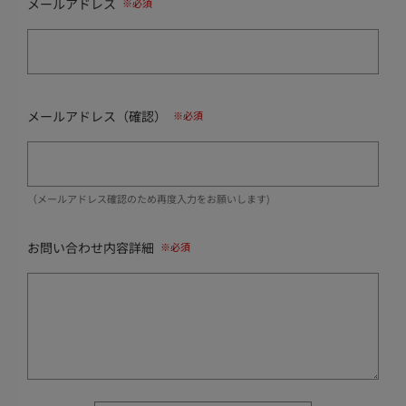
メールアドレス
メールアドレス（確認）
（メールアドレス確認のため再度入力をお願いします)
お問い合わせ内容詳細