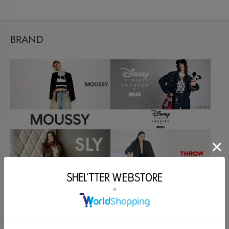
BRAND