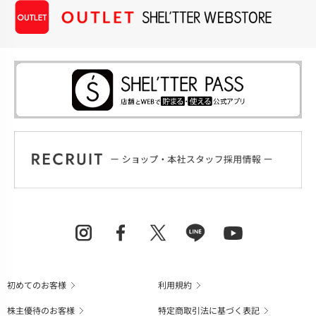
初めてのお客様
利用規約
株主優待のお客様
特定商取引法に基づく表記