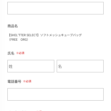
商品名
【SHEL'TTER SELECT】ソフトメッシュキューブバッグ
（FREE ORG）
氏名
電話番号