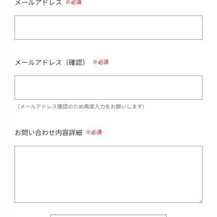
メールアドレス
メールアドレス（確認）
（メールアドレス確認のため再度入力をお願いします)
お問い合わせ内容詳細