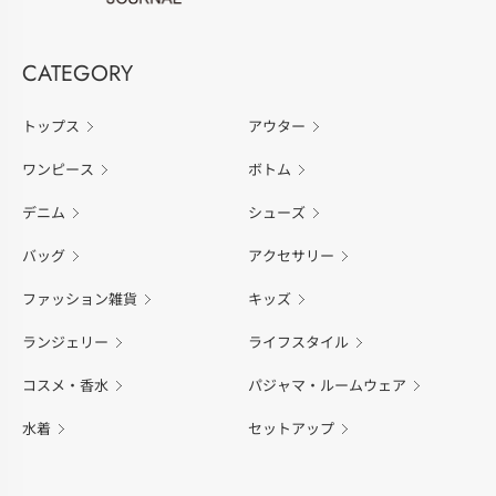
CATEGORY
トップス
アウター
ワンピース
ボトム
デニム
シューズ
バッグ
アクセサリー
ファッション雑貨
キッズ
ランジェリー
ライフスタイル
コスメ・香水
パジャマ・ルームウェア
水着
セットアップ