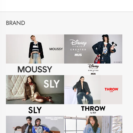
BRAND