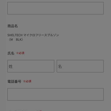
商品名
SHELTECH マイクロフリースブルゾン
（M BLK）
氏名
電話番号