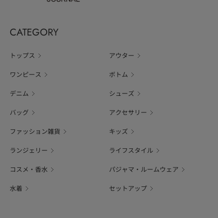
CATEGORY
トップス
アウター
ワンピース
ボトム
デニム
シューズ
バッグ
アクセサリー
ファッション雑貨
キッズ
ランジェリー
ライフスタイル
コスメ・香水
パジャマ・ルームウェア
水着
セットアップ