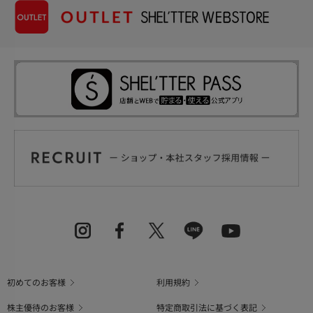
初めてのお客様
利用規約
株主優待のお客様
特定商取引法に基づく表記