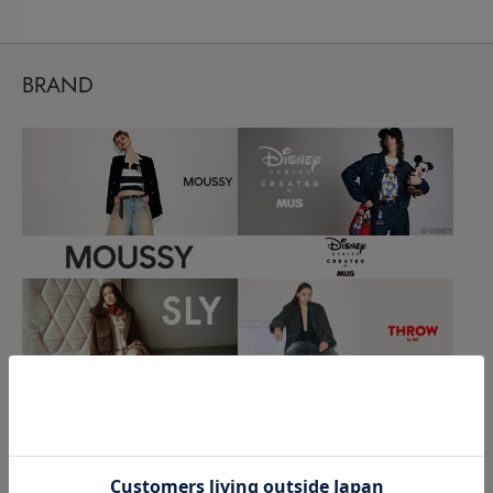
BRAND