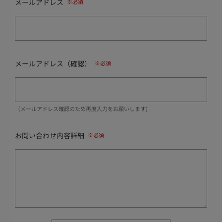
メールアドレス
メールアドレス（確認）
（メールアドレス確認のため再度入力をお願いします)
お問い合わせ内容詳細