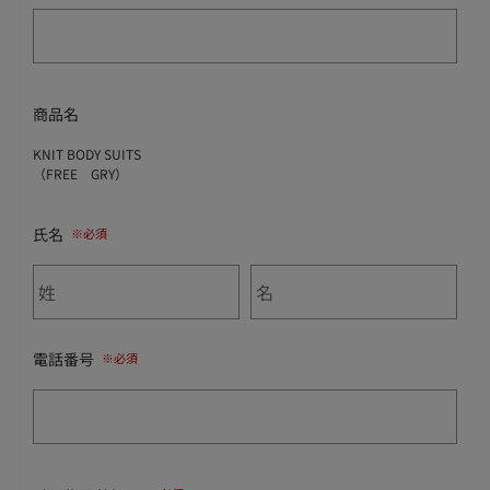
商品名
KNIT BODY SUITS
（FREE GRY）
氏名
電話番号