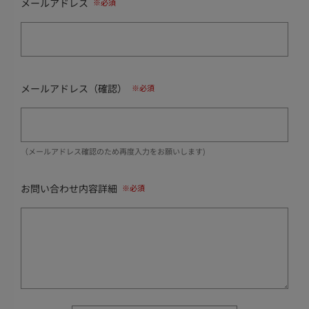
メールアドレス
メールアドレス（確認）
（メールアドレス確認のため再度入力をお願いします)
お問い合わせ内容詳細