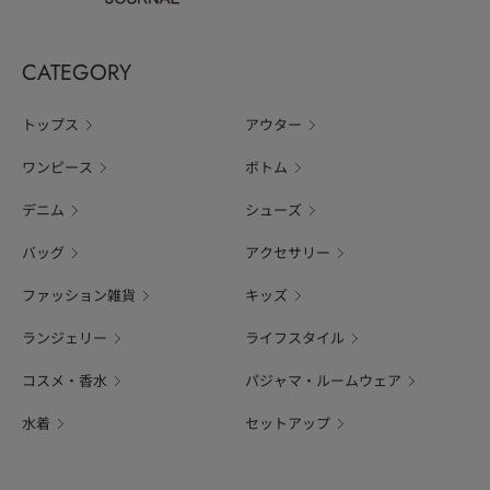
CATEGORY
トップス
アウター
ワンピース
ボトム
デニム
シューズ
バッグ
アクセサリー
ファッション雑貨
キッズ
ランジェリー
ライフスタイル
コスメ・香水
パジャマ・ルームウェア
水着
セットアップ