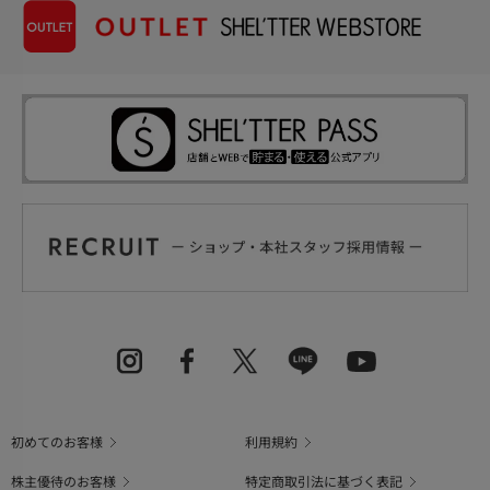
初めてのお客様
利用規約
株主優待のお客様
特定商取引法に基づく表記