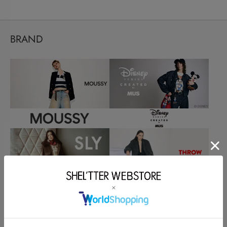
BRAND