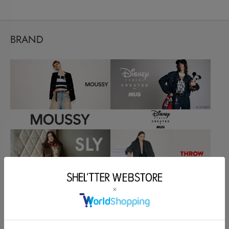
BRAND