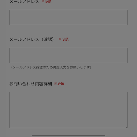
メールアドレス
メールアドレス（確認）
（メールアドレス確認のため再度入力をお願いします)
お問い合わせ内容詳細