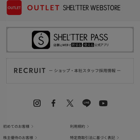
初めてのお客様
利用規約
株主優待のお客様
特定商取引法に基づく表記