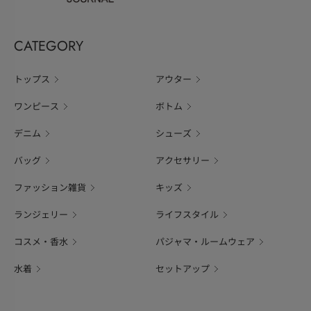
CATEGORY
トップス
アウター
ワンピース
ボトム
デニム
シューズ
バッグ
アクセサリー
ファッション雑貨
キッズ
ランジェリー
ライフスタイル
コスメ・香水
パジャマ・ルームウェア
水着
セットアップ