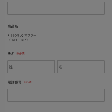
商品名
RIBBON JQ マフラー
（FREE BLK）
氏名
電話番号