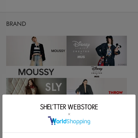
BRAND