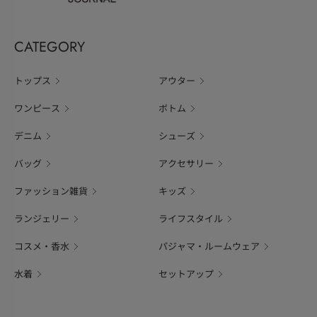
CATEGORY
トップス
アウター
ワンピース
ボトム
デニム
シューズ
バッグ
アクセサリー
ファッション雑貨
キッズ
ランジェリー
ライフスタイル
コスメ・香水
パジャマ・ルームウェア
水着
セットアップ