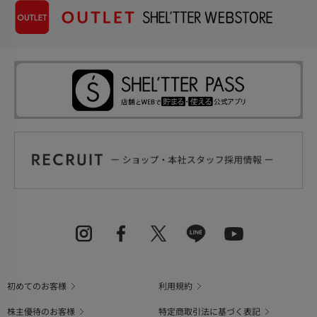
初めてのお客様
利用規約
株主優待のお客様
特定商取引法に基づく表記