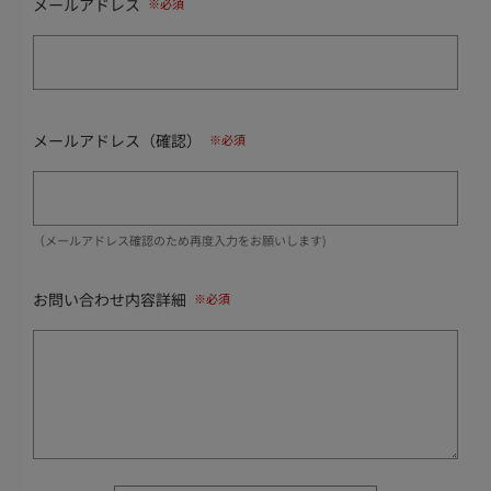
メールアドレス
メールアドレス（確認）
（メールアドレス確認のため再度入力をお願いします)
お問い合わせ内容詳細