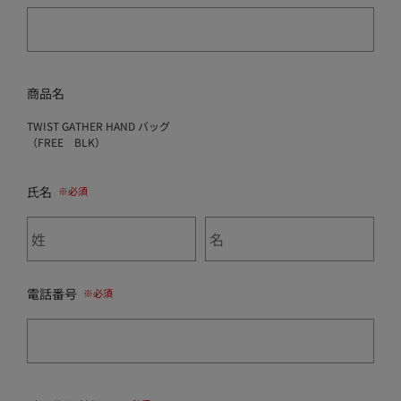
商品名
TWIST GATHER HAND バッグ
（FREE BLK）
氏名
電話番号