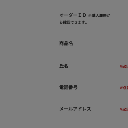
オーダーＩＤ
※購入履歴か
ら確認できます。
商品名
氏名
電話番号
メールアドレス