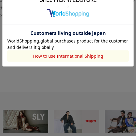
翌営業日より順次対応いたします。
センター