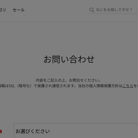
ゴリ
セール
お問い合わせ
内容をご記入の上、お問合せください。
情報はSSL（暗号化）で保護され通信されます。当社の個人情報保護方針は
こちら
を