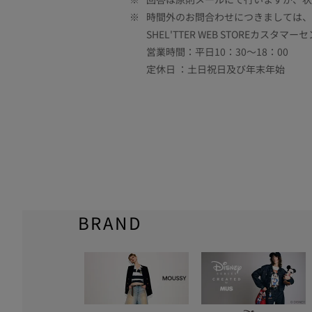
※
時間外のお問合わせにつきましては、
SHEL'TTER WEB STOREカスタマー
営業時間：平日10：30～18：00
定休日 ：土日祝日及び年末年始
BRAND