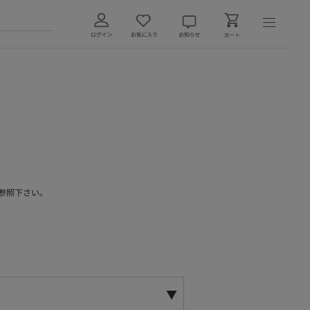
参照下さい。