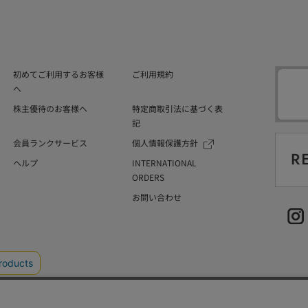
初めてご利用するお客様
ご利用規約
へ
株主優待のお客様へ
特定商取引法に基づく表
記
会員ランクサービス
個人情報保護方針
ヘルプ
INTERNATIONAL
ORDERS
お問い合わせ