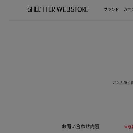
ブランド
カテ
ご入力頂く
お問い合わせ内容