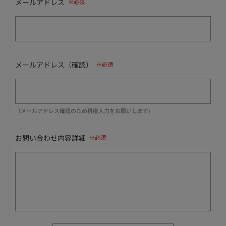
メールアドレス
メールアドレス（確認）
（メールアドレス確認のため再度入力をお願いします)
お問い合わせ内容詳細