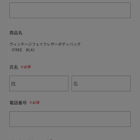
商品名
ヴィンテージフェイクレザーボディバッグ
（FREE BLK）
氏名
電話番号