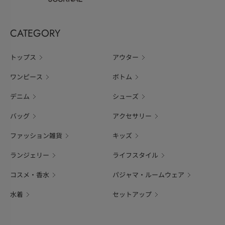
CATEGORY
トップス
アウター
ワンピース
ボトム
デニム
シューズ
バッグ
アクセサリー
ファッション雑貨
キッズ
ランジェリー
ライフスタイル
コスメ・香水
パジャマ・ルームウェア
水着
セットアップ