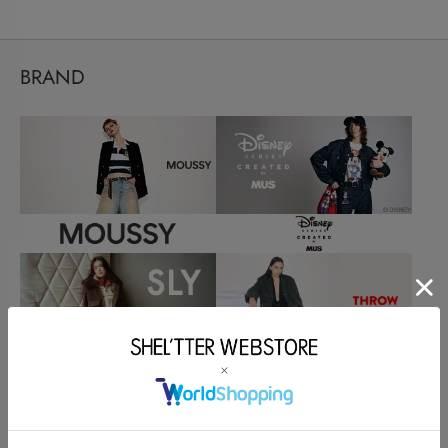
BRAND