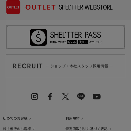
初めてのお客様
利用規約
株主優待のお客様
特定商取引法に基づく表記