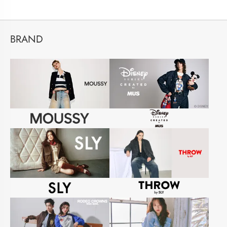
BRAND