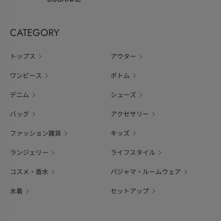
CATEGORY
トップス
アウター
ワンピース
ボトム
デニム
シューズ
バッグ
アクセサリー
ファッション雑貨
キッズ
ランジェリー
ライフスタイル
コスメ・香水
パジャマ・ルームウェア
水着
セットアップ