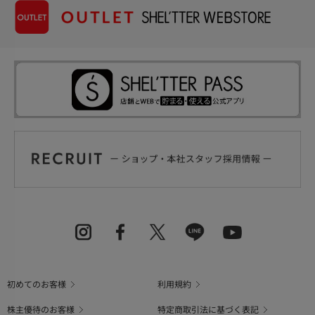
初めてのお客様
利用規約
株主優待のお客様
特定商取引法に基づく表記