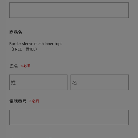
商品名
Border sleeve mesh inner tops
（FREE 柄YEL）
氏名
電話番号