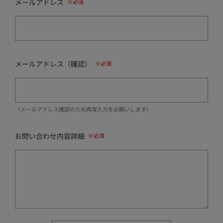
メールアドレス
メールアドレス（確認）
（メールアドレス確認のため再度入力をお願いします)
お問い合わせ内容詳細