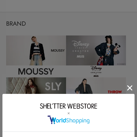
BRAND