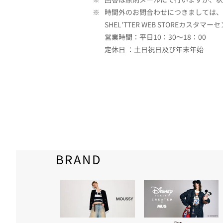
※
時間外のお問合わせにつきましては、
SHEL'TTER WEB STOREカスタマー
営業時間：平日10：30～18：00
定休日 ：土日祝日及び年末年始
BRAND