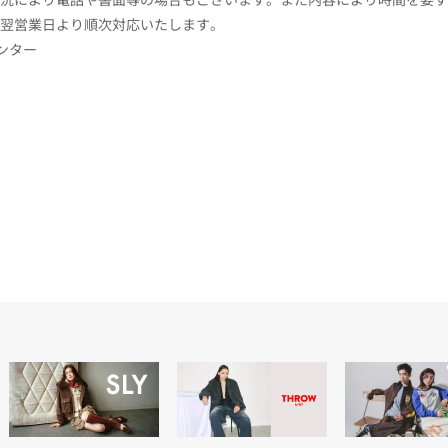
翌営業日より順次対応いたします。
センター