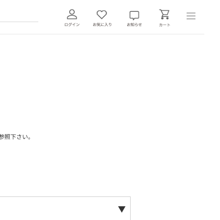
参照下さい。