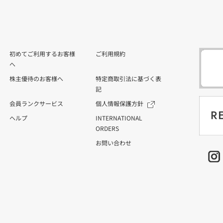
初めてご利用するお客様
ご利用規約
へ
株主優待のお客様へ
特定商取引法に基づく表
記
会員ランクサービス
個人情報保護方針
ヘルプ
INTERNATIONAL
ORDERS
お問い合わせ