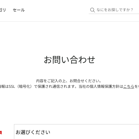
ゴリ
セール
お問い合わせ
内容をご記入の上、お問合せください。
情報はSSL（暗号化）で保護され通信されます。当社の個人情報保護方針は
こちら
を