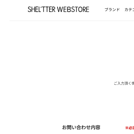
ブランド
カテ
ご入力頂く
お問い合わせ内容