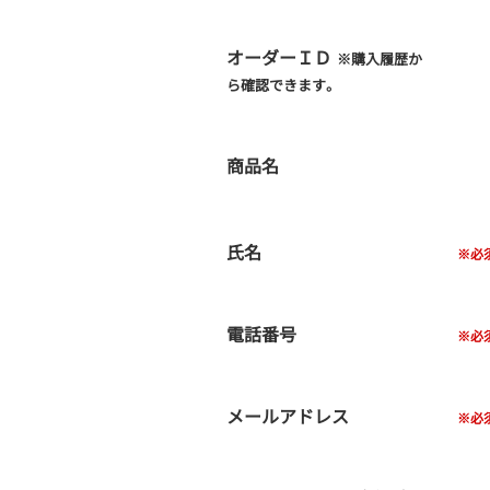
オーダーＩＤ
※購入履歴か
ら確認できます。
商品名
氏名
電話番号
メールアドレス