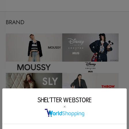
BRAND