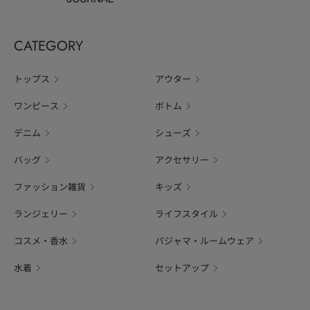
CATEGORY
トップス
アウター
ワンピース
ボトム
デニム
シューズ
バッグ
アクセサリー
ファッション雑貨
キッズ
ランジェリー
ライフスタイル
コスメ・香水
パジャマ・ルームウェア
水着
セットアップ