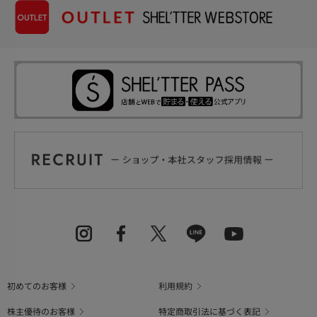
初めてのお客様
利用規約
株主優待のお客様
特定商取引法に基づく表記