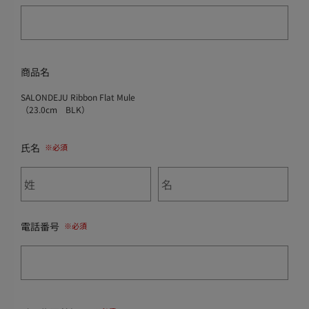
商品名
SALONDEJU Ribbon Flat Mule
（23.0cm BLK）
氏名
電話番号