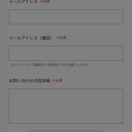
メールアドレス
メールアドレス（確認）
（メールアドレス確認のため再度入力をお願いします)
お問い合わせ内容詳細