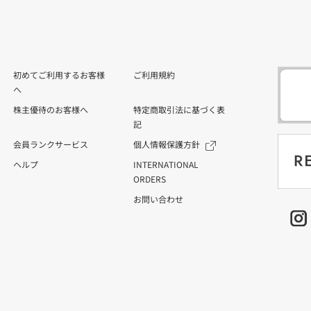
初めてご利用するお客様
ご利用規約
へ
株主優待のお客様へ
特定商取引法に基づく表
記
会員ランクサービス
個人情報保護方針
ヘルプ
INTERNATIONAL
ORDERS
お問い合わせ