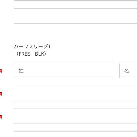
ハーフスリーブT
（FREE BLK）