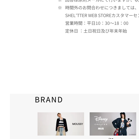
※
時間外のお問合わせにつきましては、
SHEL'TTER WEB STOREカスタマー
営業時間：平日10：30～18：00
定休日 ：土日祝日及び年末年始
BRAND