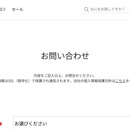
ゴリ
セール
お問い合わせ
内容をご記入の上、お問合せください。
情報はSSL（暗号化）で保護され通信されます。当社の個人情報保護方針は
こちら
を