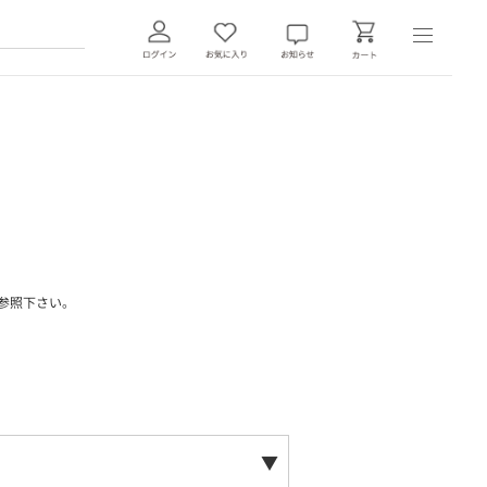
参照下さい。