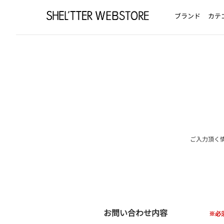
ブランド
カテ
ご入力頂く
お問い合わせ内容