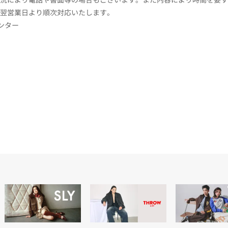
翌営業日より順次対応いたします。
センター