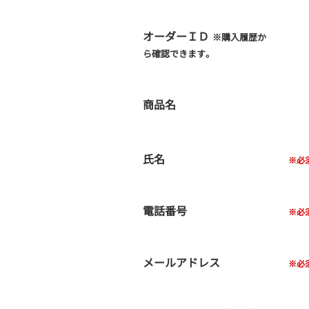
オーダーＩＤ
※購入履歴か
ら確認できます。
商品名
氏名
電話番号
メールアドレス