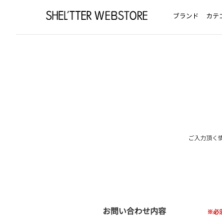
ブランド
カテ
ご入力頂く
お問い合わせ内容