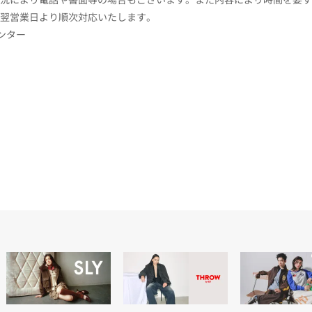
翌営業日より順次対応いたします。
センター