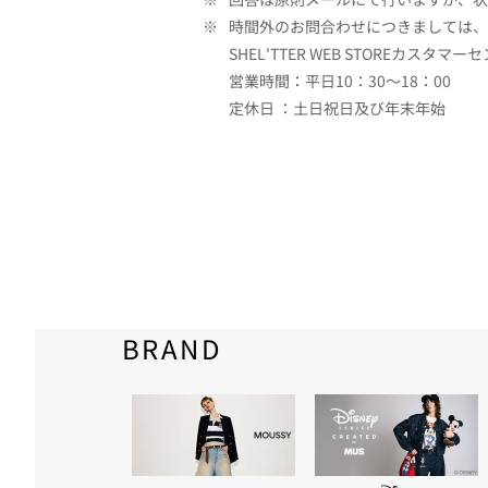
※
時間外のお問合わせにつきましては、
SHEL'TTER WEB STOREカスタマー
営業時間：平日10：30～18：00
定休日 ：土日祝日及び年末年始
BRAND