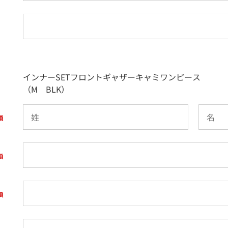
インナーSETフロントギャザーキャミワンピース
（M BLK）