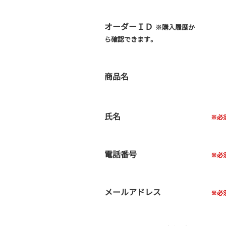
オーダーＩＤ
※購入履歴か
ら確認できます。
商品名
氏名
電話番号
メールアドレス