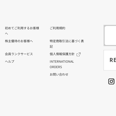
初めてご利用するお客様
ご利用規約
へ
株主優待のお客様へ
特定商取引法に基づく表
記
会員ランクサービス
個人情報保護方針
ヘルプ
INTERNATIONAL
ORDERS
お問い合わせ