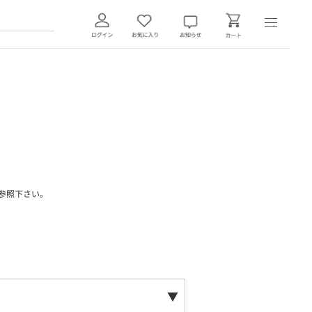
参照下さい。