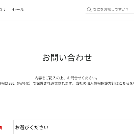
ゴリ
セール
お問い合わせ
内容をご記入の上、お問合せください。
情報はSSL（暗号化）で保護され通信されます。当社の個人情報保護方針は
こちら
を