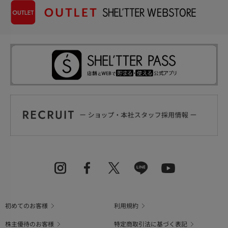
初めてのお客様
利用規約
株主優待のお客様
特定商取引法に基づく表記