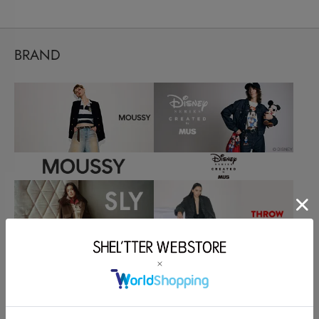
BRAND