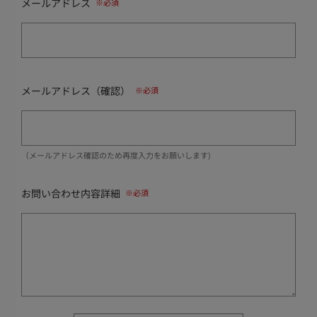
メールアドレス
メールアドレス（確認）
（メールアドレス確認のため再度入力をお願いします)
お問い合わせ内容詳細