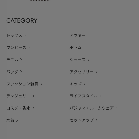
CATEGORY
トップス
アウター
ワンピース
ボトム
デニム
シューズ
バッグ
アクセサリー
ファッション雑貨
キッズ
ランジェリー
ライフスタイル
コスメ・香水
パジャマ・ルームウェア
水着
セットアップ