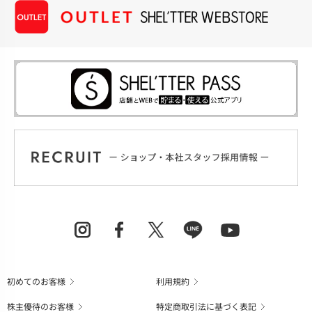
初めてのお客様
利用規約
株主優待のお客様
特定商取引法に基づく表記