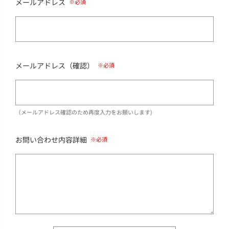
メールアドレス
メールアドレス（確認）
（メールアドレス確認のため再度入力をお願いします)
お問い合わせ内容詳細