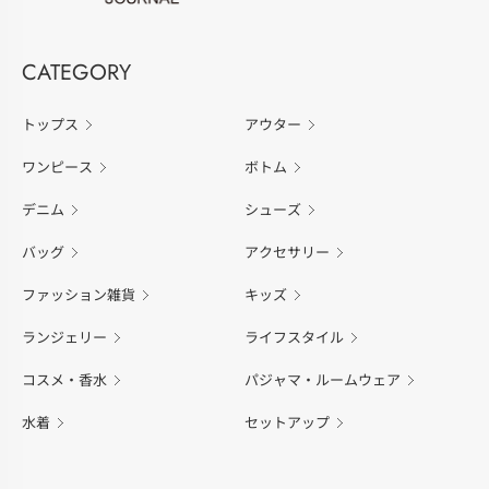
CATEGORY
トップス
アウター
ワンピース
ボトム
デニム
シューズ
バッグ
アクセサリー
ファッション雑貨
キッズ
ランジェリー
ライフスタイル
コスメ・香水
パジャマ・ルームウェア
水着
セットアップ