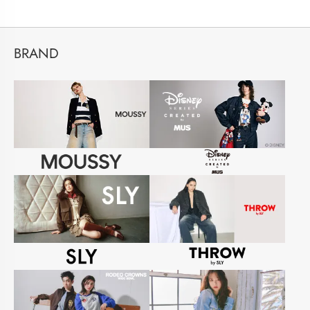
BRAND