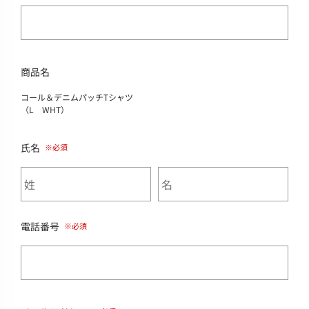
商品名
コール＆デニムパッチTシャツ
（L WHT）
氏名
電話番号