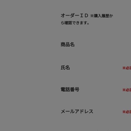
オーダーＩＤ
※購入履歴か
ら確認できます。
商品名
氏名
電話番号
メールアドレス