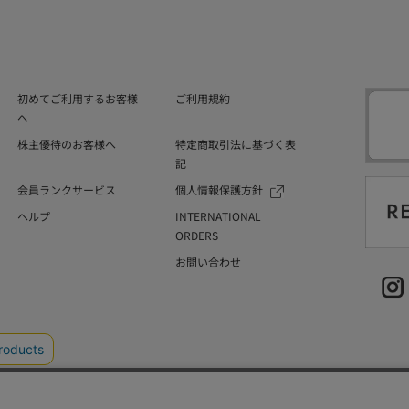
初めてご利用するお客様
ご利用規約
へ
株主優待のお客様へ
特定商取引法に基づく表
記
会員ランクサービス
個人情報保護方針
ヘルプ
INTERNATIONAL
ORDERS
お問い合わせ