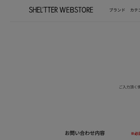
ブランド
カテ
ご入力頂く
お問い合わせ内容