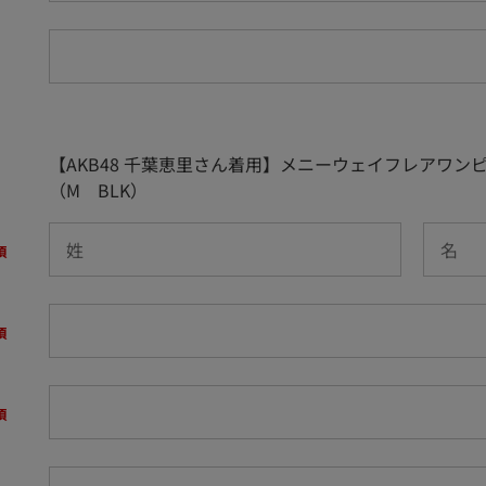
【AKB48 千葉恵里さん着用】メニーウェイフレアワン
（M BLK）