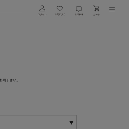
参照下さい。