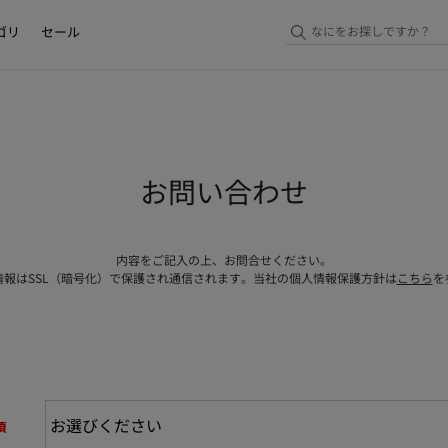
ゴリ
セール
お問い合わせ
内容をご記入の上、お問合せください。
情報はSSL（暗号化）で保護され通信されます。当社の個人情報保護方針は
こちら
を