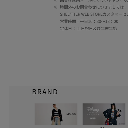
※
時間外のお問合わせにつきましては、
SHEL'TTER WEB STOREカスタマー
営業時間：平日10：30～18：00
定休日 ：土日祝日及び年末年始
BRAND