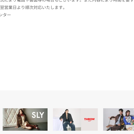
翌営業日より順次対応いたします。
センター