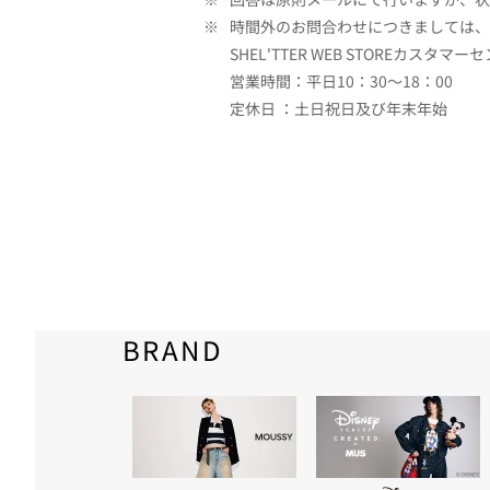
※
時間外のお問合わせにつきましては、
SHEL'TTER WEB STOREカスタマー
営業時間：平日10：30～18：00
定休日 ：土日祝日及び年末年始
BRAND