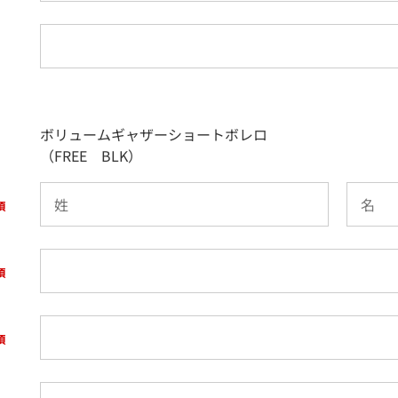
ボリュームギャザーショートボレロ
（FREE BLK）