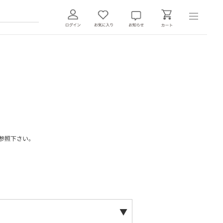
参照下さい。