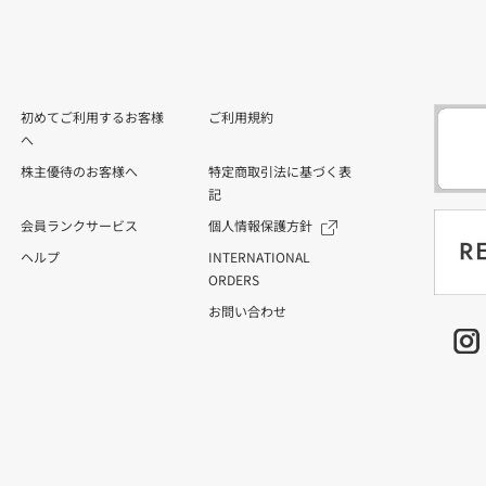
初めてご利用するお客様
ご利用規約
へ
株主優待のお客様へ
特定商取引法に基づく表
記
会員ランクサービス
個人情報保護方針
ヘルプ
INTERNATIONAL
ORDERS
お問い合わせ