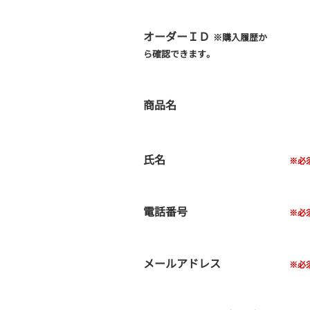
オーダーＩＤ
※購入履歴か
ら確認できます。
商品名
氏名
電話番号
メールアドレス