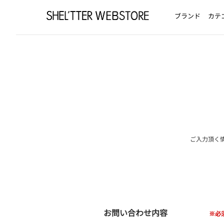
ブランド
カテ
ご入力頂く
お問い合わせ内容