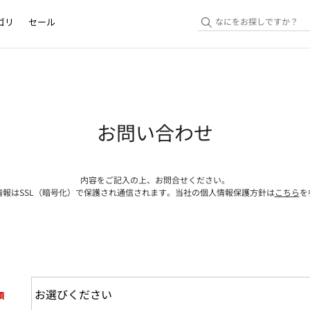
ゴリ
セール
お問い合わせ
内容をご記入の上、お問合せください。
情報はSSL（暗号化）で保護され通信されます。当社の個人情報保護方針は
こちら
を