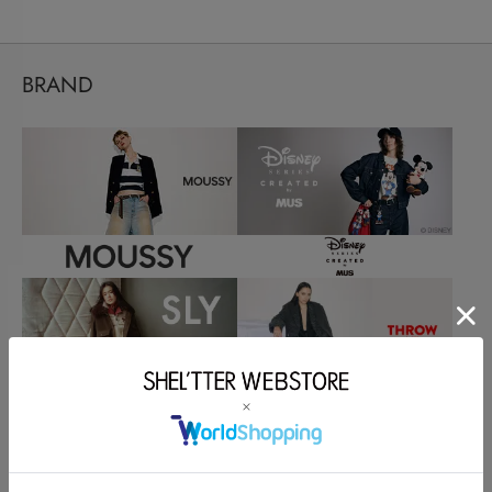
BRAND