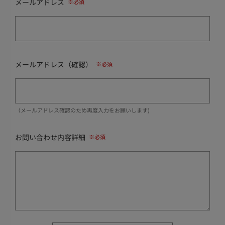
メールアドレス
メールアドレス（確認）
（メールアドレス確認のため再度入力をお願いします)
お問い合わせ内容詳細