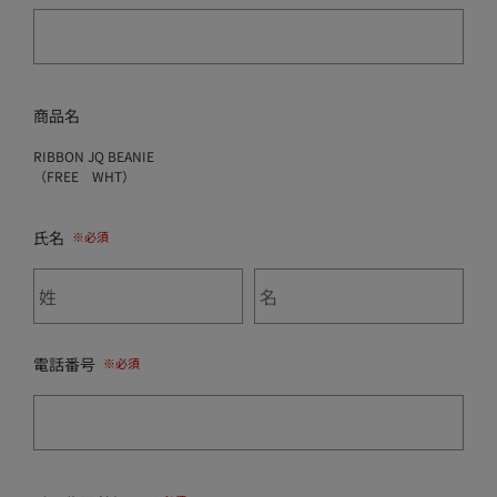
商品名
RIBBON JQ BEANIE
（FREE WHT）
氏名
電話番号