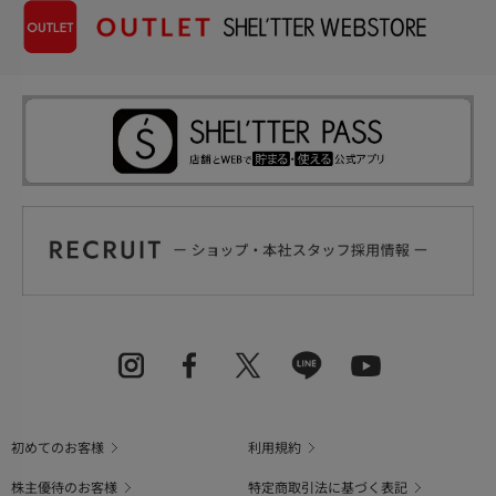
初めてのお客様
利用規約
株主優待のお客様
特定商取引法に基づく表記