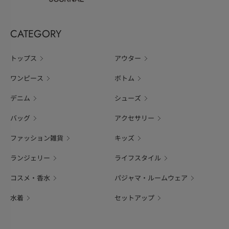
CATEGORY
トップス
アウター
ワンピース
ボトム
デニム
シューズ
バッグ
アクセサリー
ファッション雑貨
キッズ
ランジェリー
ライフスタイル
コスメ・香水
パジャマ・ルームウェア
水着
セットアップ