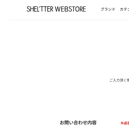
ブランド
カテ
ご入力頂く
お問い合わせ内容