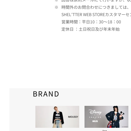
※
時間外のお問合わせにつきましては、
SHEL'TTER WEB STOREカスタマー
営業時間：平日10：30～18：00
定休日 ：土日祝日及び年末年始
BRAND