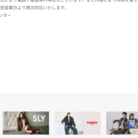
翌営業日より順次対応いたします。
センター