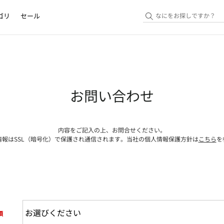
ゴリ
セール
お問い合わせ
内容をご記入の上、お問合せください。
情報はSSL（暗号化）で保護され通信されます。当社の個人情報保護方針は
こちら
を