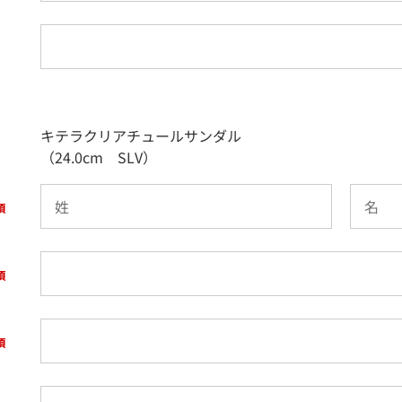
キテラクリアチュールサンダル
（24.0cm SLV）