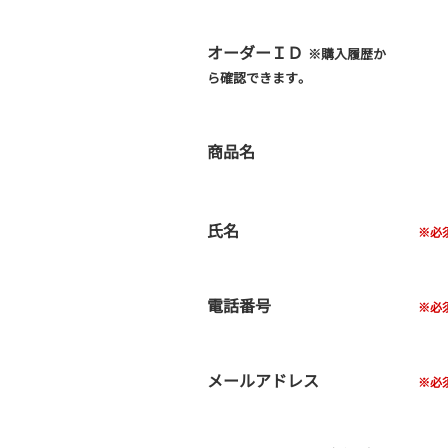
オーダーＩＤ
※購入履歴か
ら確認できます。
商品名
氏名
電話番号
メールアドレス