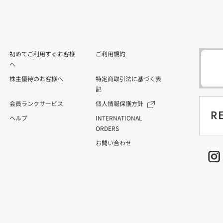
初めてご利用するお客様
ご利用規約
へ
株主優待のお客様へ
特定商取引法に基づく表
記
会員ランクサービス
個人情報保護方針
ヘルプ
INTERNATIONAL
ORDERS
お問い合わせ