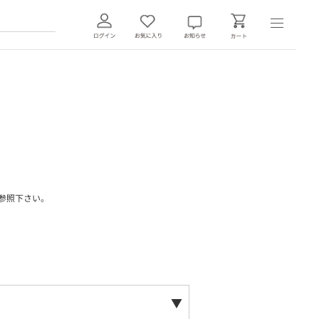
参照下さい。