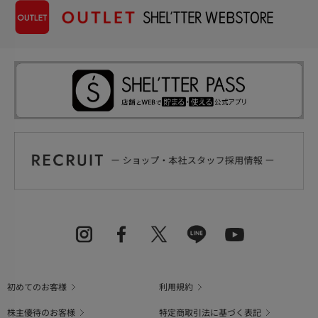
初めてのお客様
利用規約
株主優待のお客様
特定商取引法に基づく表記