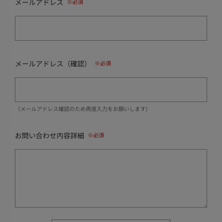
メールアドレス
メールアドレス（確認）
（メールアドレス確認のため再度入力をお願いします)
お問い合わせ内容詳細