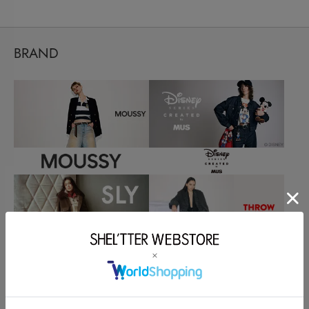
BRAND