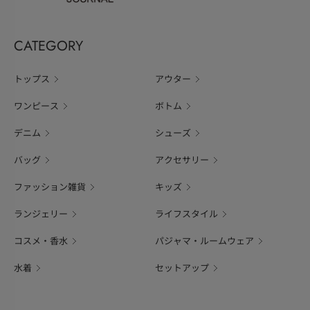
CATEGORY
トップス
アウター
ワンピース
ボトム
デニム
シューズ
バッグ
アクセサリー
ファッション雑貨
キッズ
ランジェリー
ライフスタイル
コスメ・香水
パジャマ・ルームウェア
水着
セットアップ