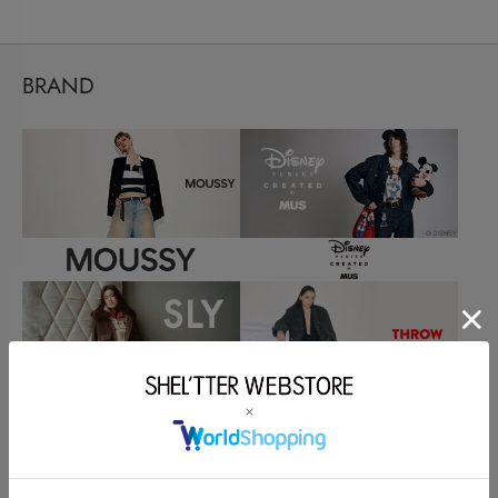
BRAND