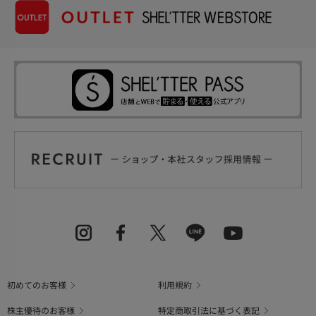
初めてのお客様
利用規約
株主優待のお客様
特定商取引法に基づく表記