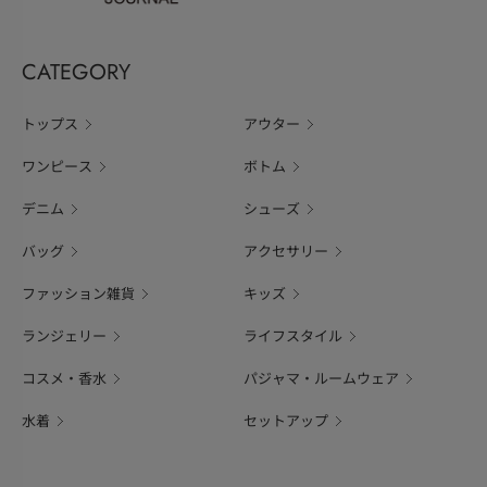
CATEGORY
トップス
アウター
ワンピース
ボトム
デニム
シューズ
バッグ
アクセサリー
ファッション雑貨
キッズ
ランジェリー
ライフスタイル
コスメ・香水
パジャマ・ルームウェア
水着
セットアップ