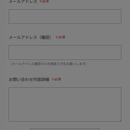
メールアドレス
メールアドレス（確認）
（メールアドレス確認のため再度入力をお願いします)
お問い合わせ内容詳細