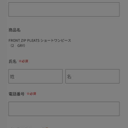
商品名
FRONT ZIP PLEATS ショートワンピース
（2 GRY）
氏名
電話番号