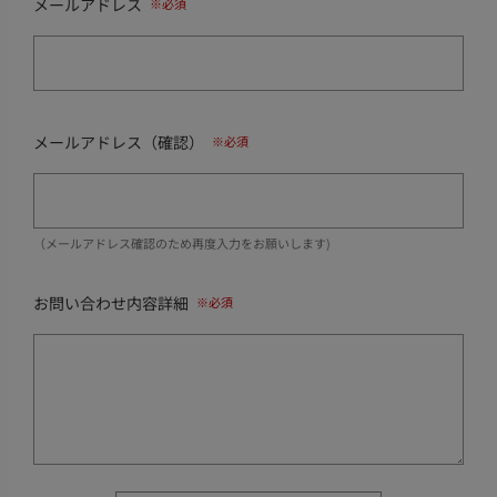
メールアドレス
メールアドレス（確認）
（メールアドレス確認のため再度入力をお願いします)
お問い合わせ内容詳細