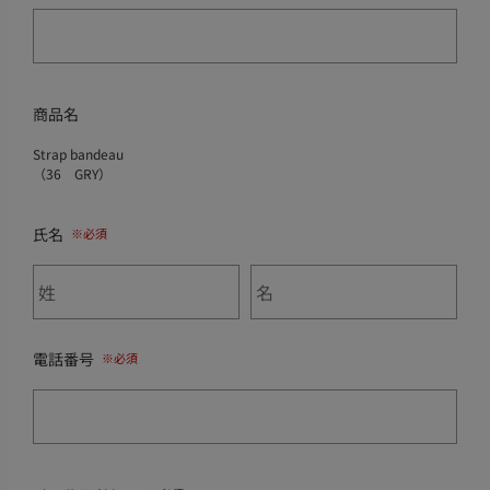
商品名
Strap bandeau
（36 GRY）
氏名
電話番号