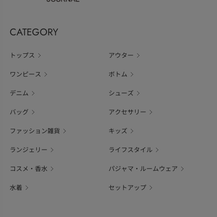
CATEGORY
トップス
アウター
ワンピース
ボトム
デニム
シューズ
バッグ
アクセサリー
ファッション雑貨
キッズ
ランジェリー
ライフスタイル
コスメ・香水
パジャマ・ルームウェア
水着
セットアップ