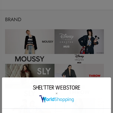
BRAND