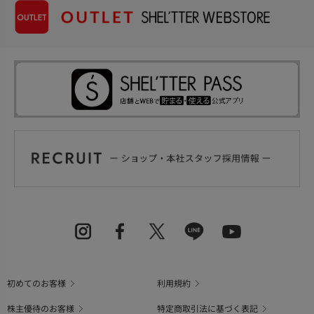
初めてのお客様
利用規約
株主優待のお客様
特定商取引法に基づく表記