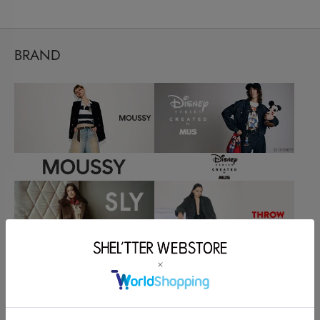
BRAND