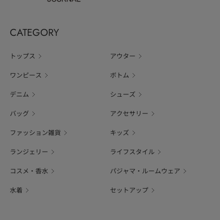
CATEGORY
トップス
アウター
ワンピース
ボトム
デニム
シューズ
バッグ
アクセサリー
ファッション雑貨
キッズ
ランジェリー
ライフスタイル
コスメ・香水
パジャマ・ルームウェア
水着
セットアップ