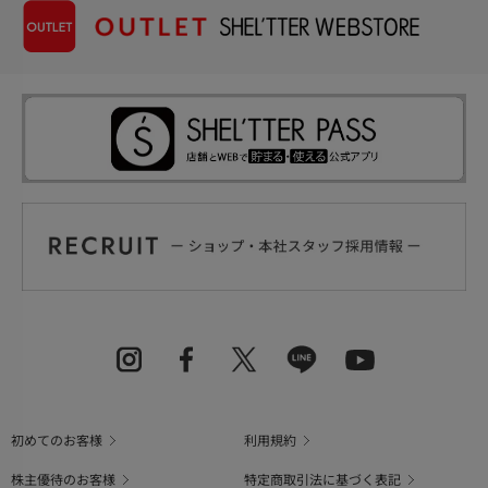
初めてのお客様
利用規約
株主優待のお客様
特定商取引法に基づく表記