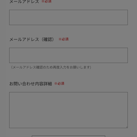
メールアドレス
メールアドレス（確認）
（メールアドレス確認のため再度入力をお願いします)
お問い合わせ内容詳細