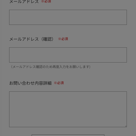
メールアドレス
メールアドレス（確認）
（メールアドレス確認のため再度入力をお願いします)
お問い合わせ内容詳細