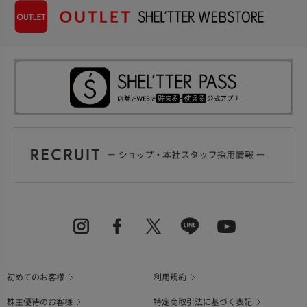
初めてのお客様
利用規約
株主優待のお客様
特定商取引法に基づく表記