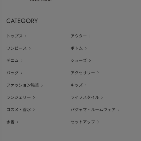
CATEGORY
トップス
アウター
ワンピース
ボトム
デニム
シューズ
バッグ
アクセサリー
ファッション雑貨
キッズ
ランジェリー
ライフスタイル
コスメ・香水
パジャマ・ルームウェア
水着
セットアップ