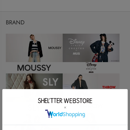
BRAND