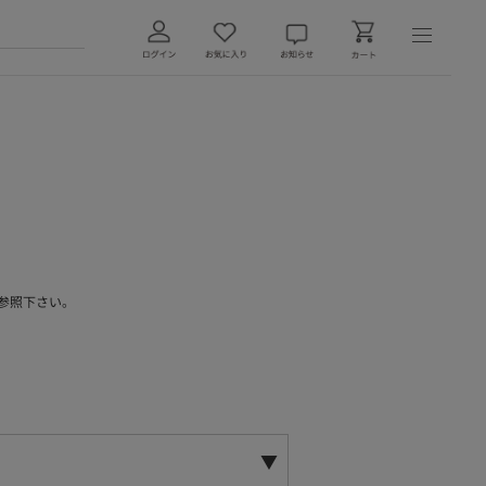
参照下さい。