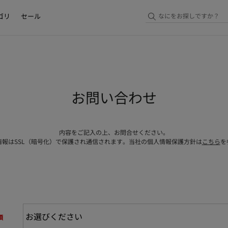
ゴリ
セール
お問い合わせ
内容をご記入の上、お問合せください。
情報はSSL（暗号化）で保護され通信されます。当社の個人情報保護方針は
こちら
を