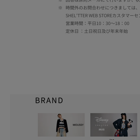
※
時間外のお問合わせにつきましては、
SHEL'TTER WEB STOREカスタマー
営業時間：平日10：30～18：00
定休日 ：土日祝日及び年末年始
BRAND