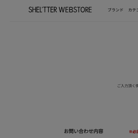
ブランド
カテ
ご入力頂く
お問い合わせ内容