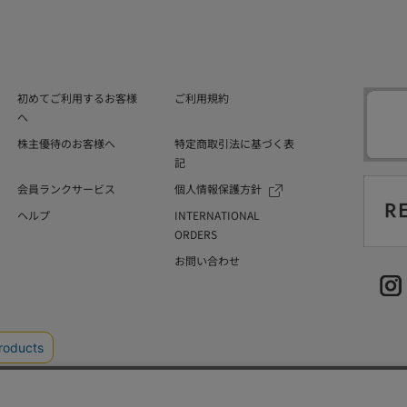
初めてご利用するお客様
ご利用規約
へ
株主優待のお客様へ
特定商取引法に基づく表
記
会員ランクサービス
個人情報保護方針
ヘルプ
INTERNATIONAL
ORDERS
お問い合わせ