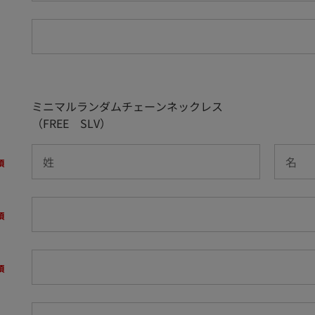
ミニマルランダムチェーンネックレス
（FREE SLV）