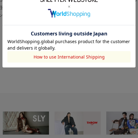
翌営業日より順次対応いたします。
センター