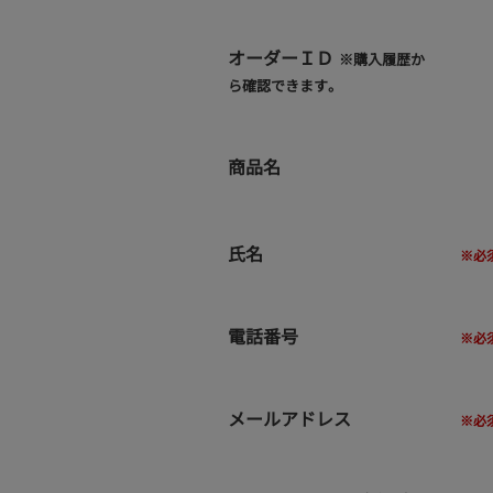
オーダーＩＤ
※購入履歴か
ら確認できます。
商品名
氏名
電話番号
メールアドレス