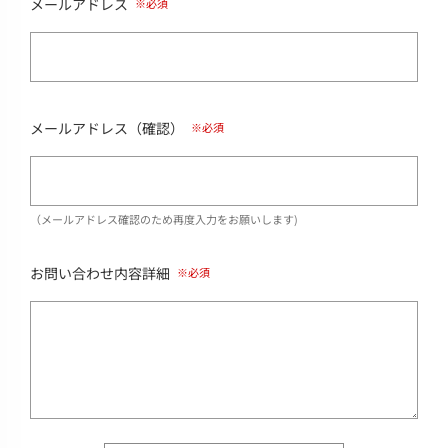
メールアドレス
メールアドレス（確認）
（メールアドレス確認のため再度入力をお願いします)
お問い合わせ内容詳細