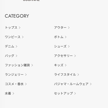
CATEGORY
トップス
アウター
ワンピース
ボトム
デニム
シューズ
バッグ
アクセサリー
ファッション雑貨
キッズ
ランジェリー
ライフスタイル
コスメ・香水
パジャマ・ルームウェア
水着
セットアップ