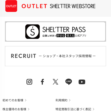
初めてのお客様
利用規約
株主優待のお客様
特定商取引法に基づく表記