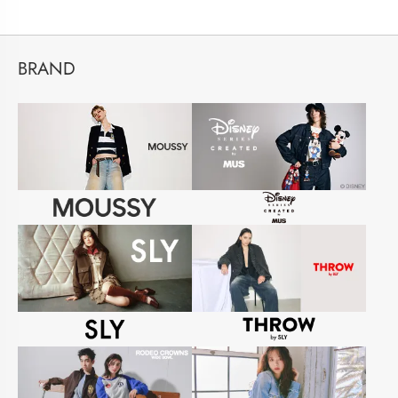
BRAND