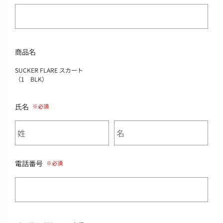
商品名
SUCKER FLARE スカート
（1 BLK）
氏名
電話番号