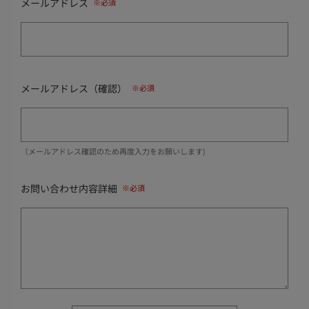
メールアドレス
メールアドレス（確認）
（メールアドレス確認のため再度入力をお願いします)
お問い合わせ内容詳細