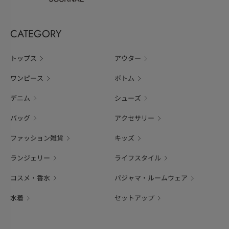
CATEGORY
トップス
アウター
ワンピース
ボトム
デニム
シューズ
バッグ
アクセサリー
ファッション雑貨
キッズ
ランジェリー
ライフスタイル
コスメ・香水
パジャマ・ルームウェア
水着
セットアップ