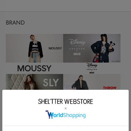
BRAND