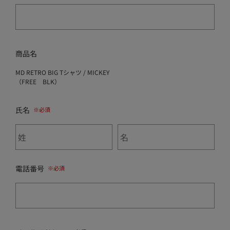
商品名
MD RETRO BIG Tシャツ / MICKEY
（FREE BLK）
氏名
電話番号