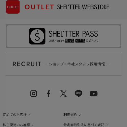
初めてのお客様
利用規約
株主優待のお客様
特定商取引法に基づく表記