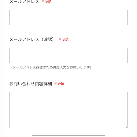
メールアドレス
メールアドレス（確認）
（メールアドレス確認のため再度入力をお願いします)
お問い合わせ内容詳細