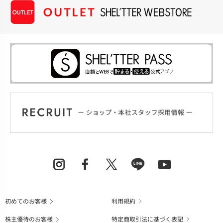
初めてのお客様
利用規約
株主優待のお客様
特定商取引法に基づく表記