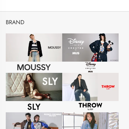
BRAND