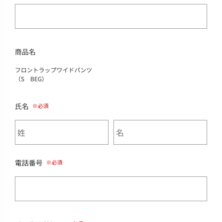
商品名
フロントラップワイドパンツ
（S BEG）
氏名
電話番号