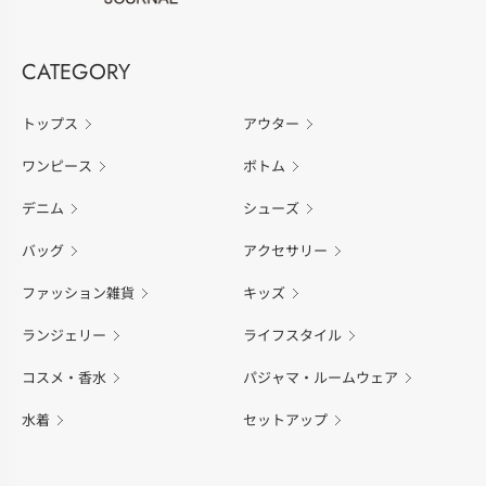
CATEGORY
トップス
アウター
ワンピース
ボトム
デニム
シューズ
バッグ
アクセサリー
ファッション雑貨
キッズ
ランジェリー
ライフスタイル
コスメ・香水
パジャマ・ルームウェア
水着
セットアップ