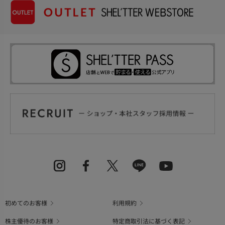
初めてのお客様
利用規約
株主優待のお客様
特定商取引法に基づく表記