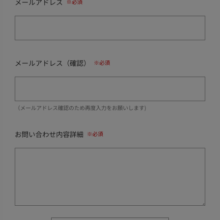
メールアドレス
メールアドレス（確認）
（メールアドレス確認のため再度入力をお願いします)
お問い合わせ内容詳細