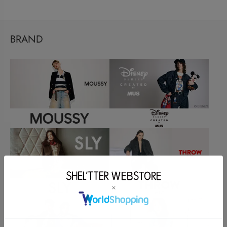
BRAND