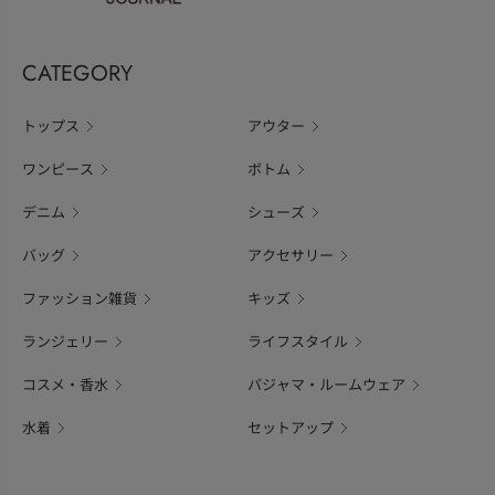
CATEGORY
トップス
アウター
ワンピース
ボトム
デニム
シューズ
バッグ
アクセサリー
ファッション雑貨
キッズ
ランジェリー
ライフスタイル
コスメ・香水
パジャマ・ルームウェア
水着
セットアップ