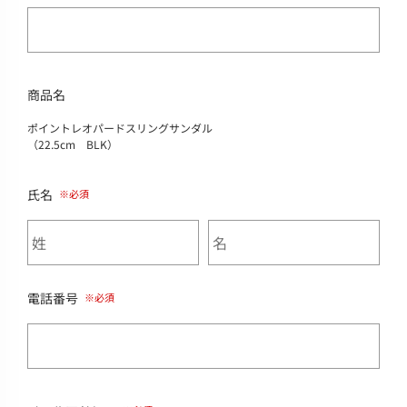
商品名
ポイントレオパードスリングサンダル
（22.5cm BLK）
氏名
電話番号