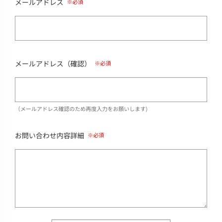
メールアドレス
メールアドレス（確認）
（メールアドレス確認のため再度入力をお願いします)
お問い合わせ内容詳細