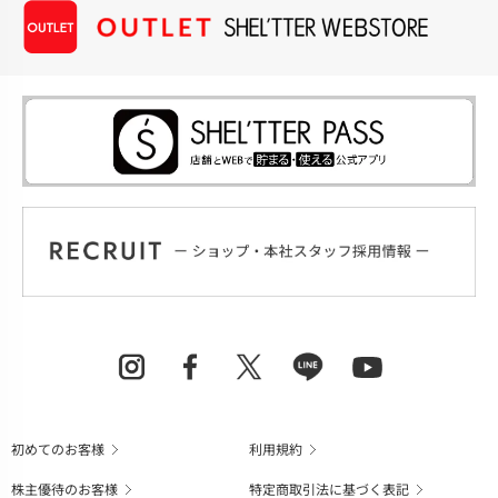
初めてのお客様
利用規約
株主優待のお客様
特定商取引法に基づく表記