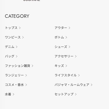
CATEGORY
トップス
アウター
ワンピース
ボトム
デニム
シューズ
バッグ
アクセサリー
ファッション雑貨
キッズ
ランジェリー
ライフスタイル
コスメ・香水
パジャマ・ルームウェア
水着
セットアップ