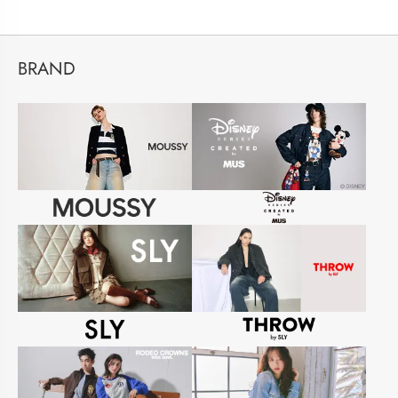
BRAND