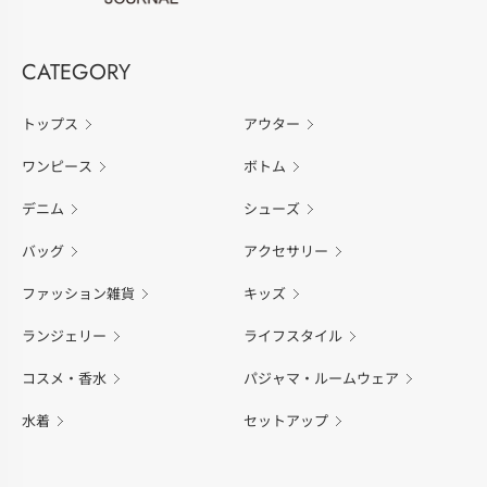
CATEGORY
トップス
アウター
ワンピース
ボトム
デニム
シューズ
バッグ
アクセサリー
ファッション雑貨
キッズ
ランジェリー
ライフスタイル
コスメ・香水
パジャマ・ルームウェア
水着
セットアップ