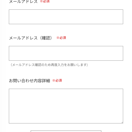
メールアドレス
メールアドレス（確認）
（メールアドレス確認のため再度入力をお願いします)
お問い合わせ内容詳細