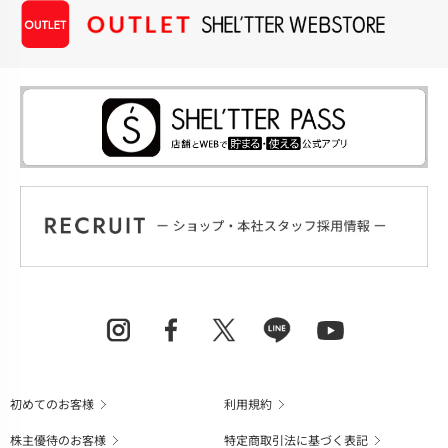
初めてのお客様
利用規約
株主優待のお客様
特定商取引法に基づく表記