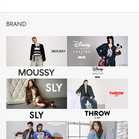
BRAND