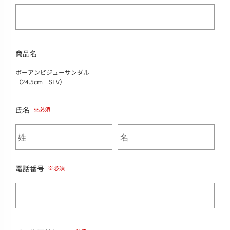
商品名
ボーアンビジューサンダル
（24.5cm SLV）
氏名
電話番号