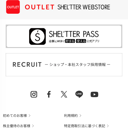
初めてのお客様
利用規約
株主優待のお客様
特定商取引法に基づく表記