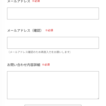
メールアドレス
メールアドレス（確認）
（メールアドレス確認のため再度入力をお願いします)
お問い合わせ内容詳細