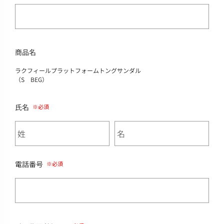
商品名
ラクフィールプラットフォームトングサンダル
（S BEG）
氏名
電話番号