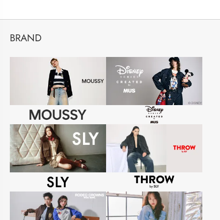
BRAND