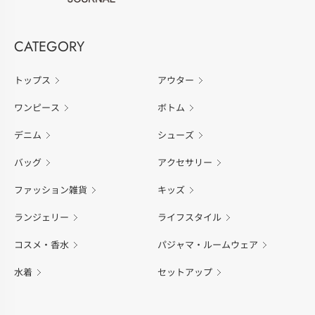
CATEGORY
トップス
アウター
ワンピース
ボトム
デニム
シューズ
バッグ
アクセサリー
ファッション雑貨
キッズ
ランジェリー
ライフスタイル
コスメ・香水
パジャマ・ルームウェア
水着
セットアップ