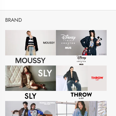
BRAND