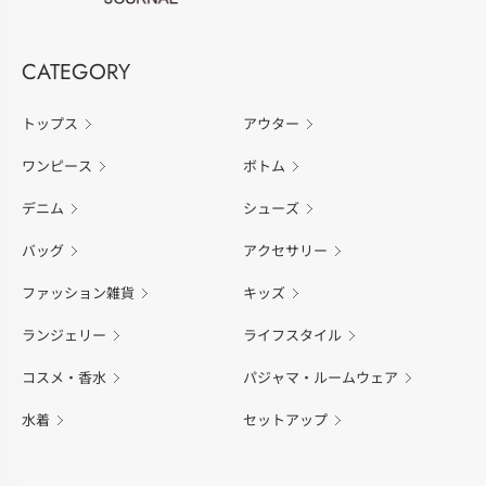
CATEGORY
トップス
アウター
ワンピース
ボトム
デニム
シューズ
バッグ
アクセサリー
ファッション雑貨
キッズ
ランジェリー
ライフスタイル
コスメ・香水
パジャマ・ルームウェア
水着
セットアップ