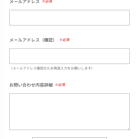
メールアドレス
メールアドレス（確認）
（メールアドレス確認のため再度入力をお願いします)
お問い合わせ内容詳細