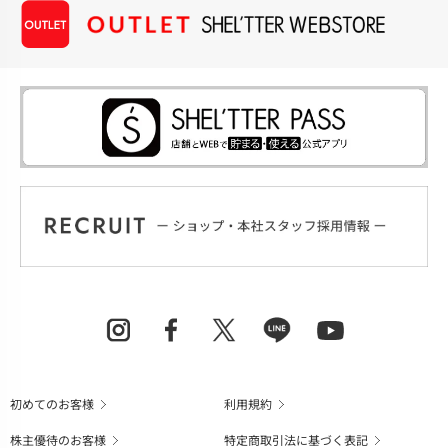
初めてのお客様
利用規約
株主優待のお客様
特定商取引法に基づく表記