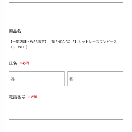
商品名
【一部店舗・WEB限定】【RIENDA GOLF】カットレースワンピース
（S WHT）
氏名
電話番号