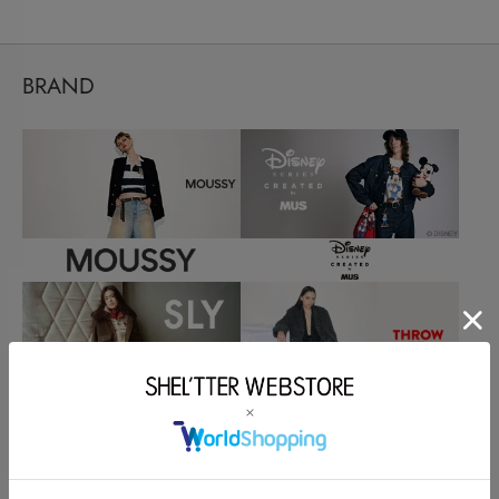
BRAND