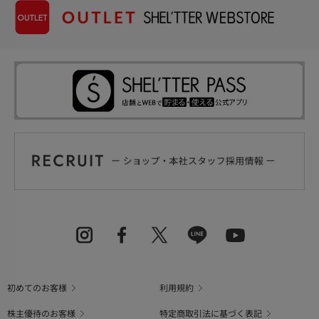
初めてのお客様
利用規約
株主優待のお客様
特定商取引法に基づく表記