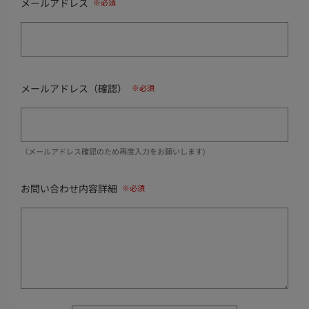
メールアドレス
メールアドレス（確認）
（メールアドレス確認のため再度入力をお願いします)
お問い合わせ内容詳細