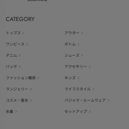
CATEGORY
トップス
アウター
ワンピース
ボトム
デニム
シューズ
バッグ
アクセサリー
ファッション雑貨
キッズ
ランジェリー
ライフスタイル
コスメ・香水
パジャマ・ルームウェア
水着
セットアップ