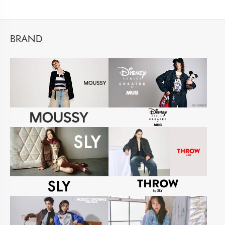
BRAND