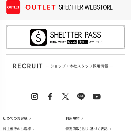
初めてのお客様
利用規約
株主優待のお客様
特定商取引法に基づく表記