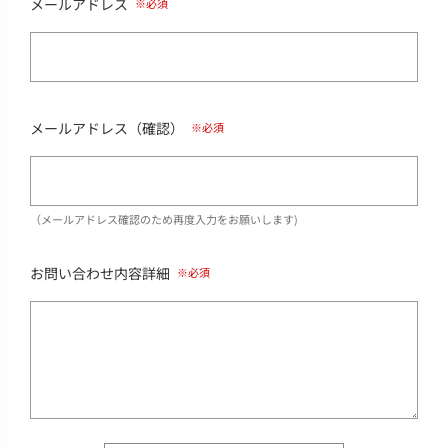
メールアドレス
メールアドレス（確認）
（メールアドレス確認のため再度入力をお願いします)
お問い合わせ内容詳細