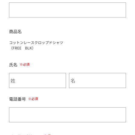
商品名
コットンレースクロップドシャツ
（FREE BLK）
氏名
電話番号