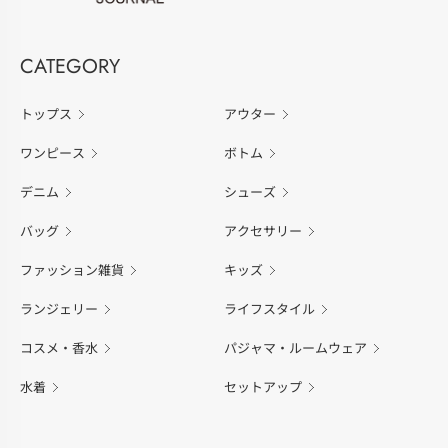
CATEGORY
トップス
アウター
ワンピース
ボトム
デニム
シューズ
バッグ
アクセサリー
ファッション雑貨
キッズ
ランジェリー
ライフスタイル
コスメ・香水
パジャマ・ルームウェア
水着
セットアップ