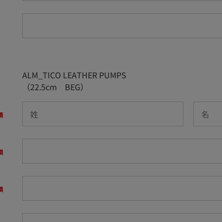
ALM_TICO LEATHER PUMPS
（22.5cm BEG）