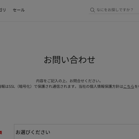
ゴリ
セール
お問い合わせ
内容をご記入の上、お問合せください。
情報はSSL（暗号化）で保護され通信されます。当社の個人情報保護方針は
こちら
を