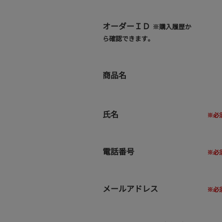
オーダーＩＤ
※購入履歴か
ら確認できます。
商品名
氏名
電話番号
メールアドレス