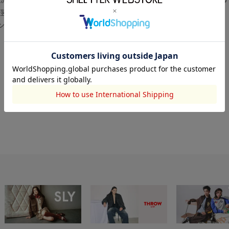
翌営業日より順次対応いたします。
センター