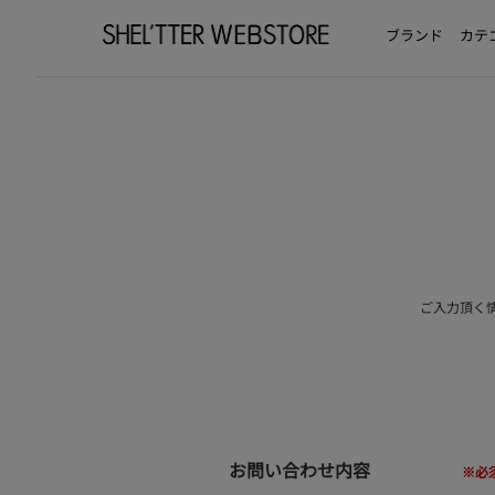
ブランド
カテ
ご入力頂く
お問い合わせ内容