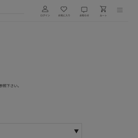
参照下さい。