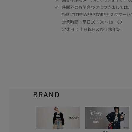
※
時間外のお問合わせにつきましては、
SHEL'TTER WEB STOREカスタマー
営業時間：平日10：30～18：00
定休日 ：土日祝日及び年末年始
BRAND