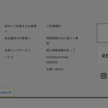
初めてご利用するお客様
ご利用規約
へ
株主優待のお客様へ
特定商取引法に基づく表
記
会員ランクサービス
個人情報保護方針
ヘルプ
INTERNATIONAL
ORDERS
お問い合わせ