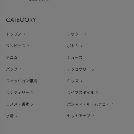
CATEGORY
トップス
アウター
ワンピース
ボトム
デニム
シューズ
バッグ
アクセサリー
ファッション雑貨
キッズ
ランジェリー
ライフスタイル
コスメ・香水
パジャマ・ルームウェア
水着
セットアップ