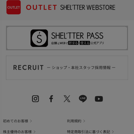
初めてのお客様
利用規約
株主優待のお客様
特定商取引法に基づく表記