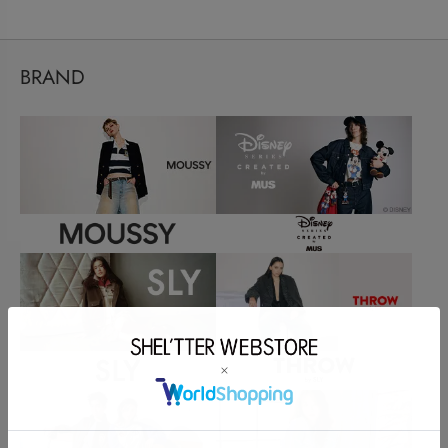
BRAND