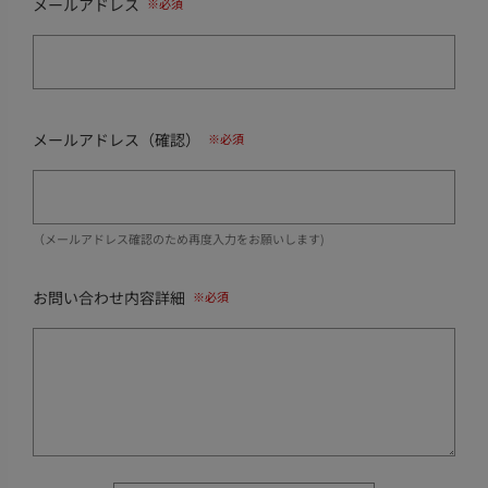
メールアドレス
メールアドレス（確認）
（メールアドレス確認のため再度入力をお願いします)
お問い合わせ内容詳細