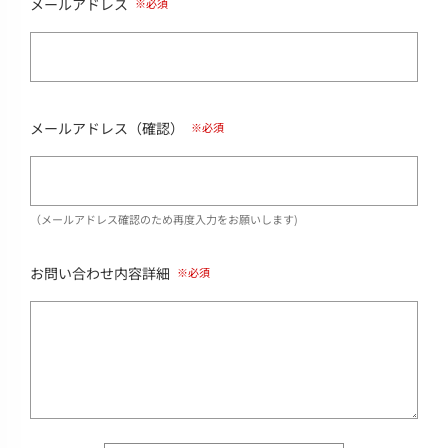
メールアドレス
メールアドレス（確認）
（メールアドレス確認のため再度入力をお願いします)
お問い合わせ内容詳細