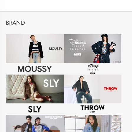
BRAND