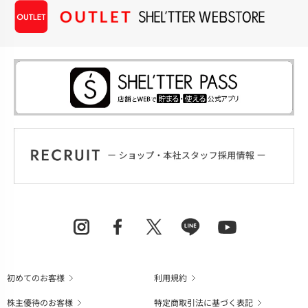
初めてのお客様
利用規約
株主優待のお客様
特定商取引法に基づく表記