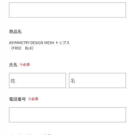
商品名
ASYMMETRY DESIGN MESH トップス
（FREE BLK）
氏名
電話番号