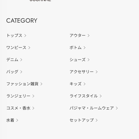
CATEGORY
トップス
アウター
ワンピース
ボトム
デニム
シューズ
バッグ
アクセサリー
ファッション雑貨
キッズ
ランジェリー
ライフスタイル
コスメ・香水
パジャマ・ルームウェア
水着
セットアップ