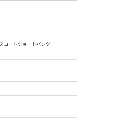
スコートショートパンツ