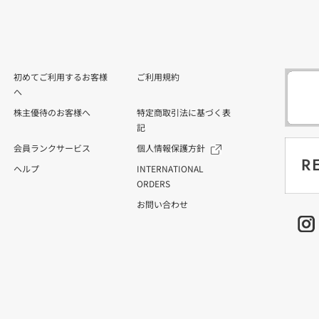
初めてご利用するお客様
ご利用規約
へ
株主優待のお客様へ
特定商取引法に基づく表
記
会員ランクサービス
個人情報保護方針
ヘルプ
INTERNATIONAL
ORDERS
お問い合わせ