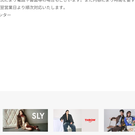
翌営業日より順次対応いたします。
センター