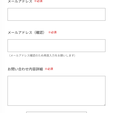
メールアドレス
メールアドレス（確認）
（メールアドレス確認のため再度入力をお願いします)
お問い合わせ内容詳細