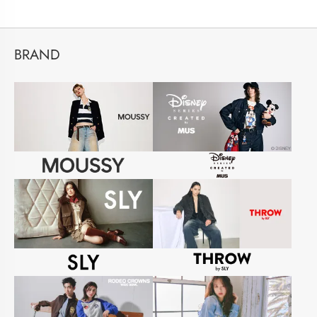
BRAND