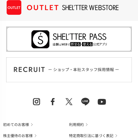
初めてのお客様
利用規約
株主優待のお客様
特定商取引法に基づく表記