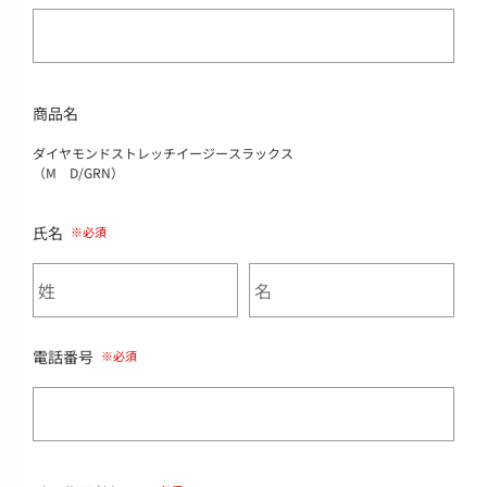
商品名
ダイヤモンドストレッチイージースラックス
（M D/GRN）
氏名
電話番号