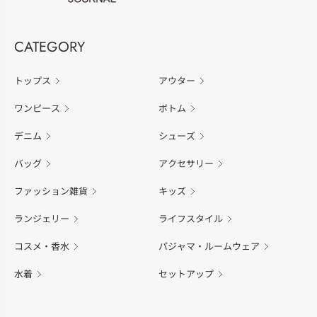
CATEGORY
トップス
アウター
ワンピース
ボトム
デニム
シューズ
バッグ
アクセサリー
ファッション雑貨
キッズ
ランジェリー
ライフスタイル
コスメ・香水
パジャマ・ルームウェア
水着
セットアップ