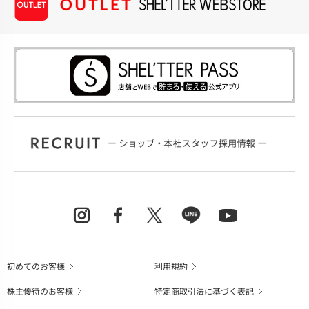
初めてのお客様
利用規約
株主優待のお客様
特定商取引法に基づく表記