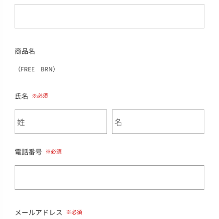
商品名
（FREE BRN）
氏名
電話番号
メールアドレス