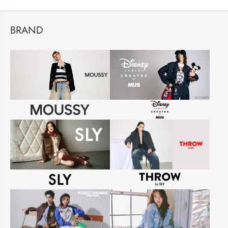
BRAND