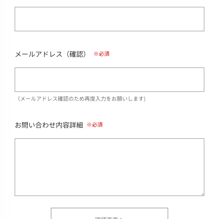
メールアドレス（確認）
（メールアドレス確認のため再度入力をお願いします)
お問い合わせ内容詳細