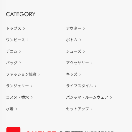
CATEGORY
トップス
アウター
ワンピース
ボトム
デニム
シューズ
バッグ
アクセサリー
ファッション雑貨
キッズ
ランジェリー
ライフスタイル
コスメ・香水
パジャマ・ルームウェア
水着
セットアップ