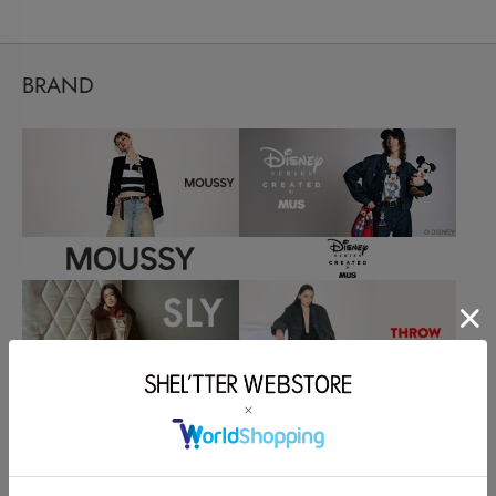
BRAND