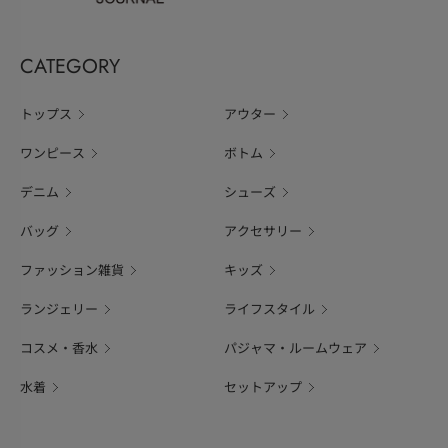
CATEGORY
トップス
アウター
ワンピース
ボトム
デニム
シューズ
バッグ
アクセサリー
ファッション雑貨
キッズ
ランジェリー
ライフスタイル
コスメ・香水
パジャマ・ルームウェア
水着
セットアップ