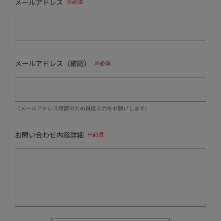
メールアドレス
メールアドレス（確認）
（メールアドレス確認のため再度入力をお願いします)
お問い合わせ内容詳細