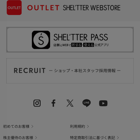
初めてのお客様
利用規約
株主優待のお客様
特定商取引法に基づく表記